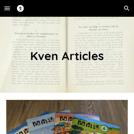
Skip to main content
Skip to navigation
Kven Articles