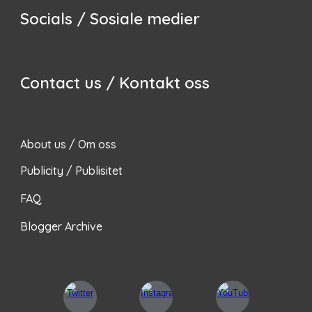
Socials / Sosiale medier
Contact us / Kontakt oss
About us / Om oss
Publicity / Publisitet
FAQ
Blogger Archive