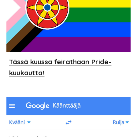
Tässä kuussa feirathaan Pride-
kuukautta!